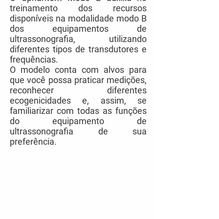
treinamento dos recursos
disponíveis na modalidade modo B
dos equipamentos de
ultrassonografia, utilizando
diferentes tipos de transdutores e
frequências.
O modelo conta com alvos para
que você possa praticar medições,
reconhecer diferentes
ecogenicidades e, assim, se
familiarizar com todas as funções
do equipamento de
ultrassonografia de sua
preferência.
Localização