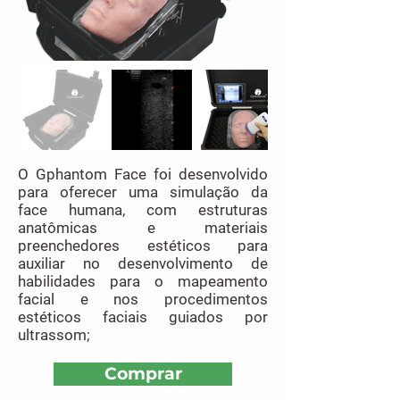
O Gphantom Face foi desenvolvido
para oferecer uma simulação da
face humana, com estruturas
anatômicas e materiais
preenchedores estéticos para
auxiliar no desenvolvimento de
habilidades para o mapeamento
facial e nos procedimentos
estéticos faciais guiados por
ultrassom;
Comprar