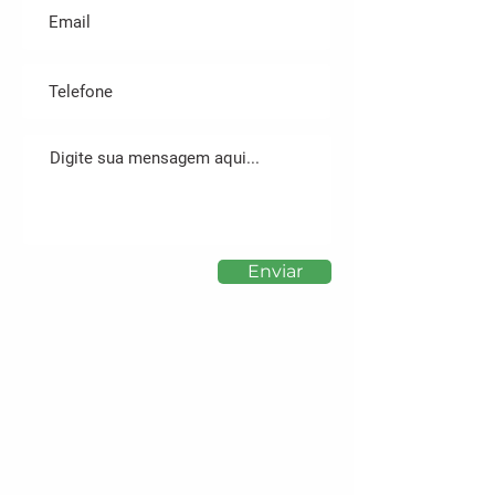
Enviar