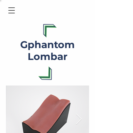
Gphantom
Lombar