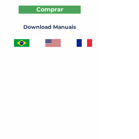
Comprar
Download Manuais
Localização