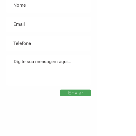
Enviar