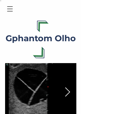
Gphantom Olho