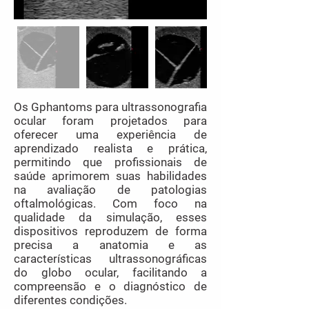
Os Gphantoms para ultrassonografia
ocular foram projetados para
oferecer uma experiência de
aprendizado realista e prática,
permitindo que profissionais de
saúde aprimorem suas habilidades
na avaliação de patologias
oftalmológicas. Com foco na
qualidade da simulação, esses
dispositivos reproduzem de forma
precisa a anatomia e as
características ultrassonográficas
do globo ocular, facilitando a
compreensão e o diagnóstico de
diferentes condições.