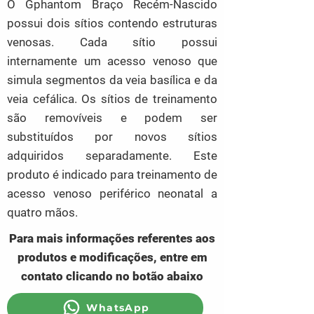
O Gphantom Braço Recém-Nascido
possui dois sítios contendo estruturas
venosas. Cada sítio possui
internamente um acesso venoso que
simula segmentos da veia basílica e da
veia cefálica. Os sítios de treinamento
são removíveis e podem ser
substituídos por novos sítios
adquiridos separadamente. Este
produto é indicado para treinamento de
acesso venoso periférico neonatal a
quatro mãos.
Para mais informações referentes aos
produtos e modificações, entre em
contato clicando no botão abaixo
WhatsApp