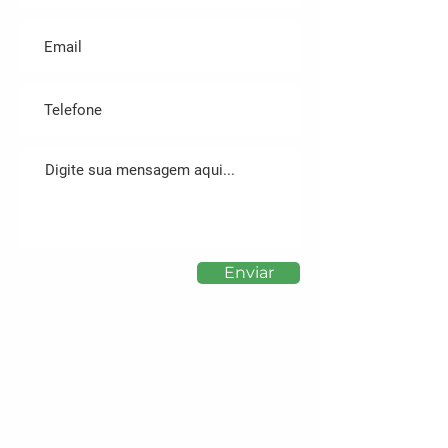
Enviar