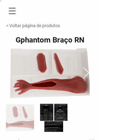
< Voltar página de produtos
Gphantom Braço RN