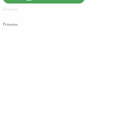
Anterior
Próximo
Localização