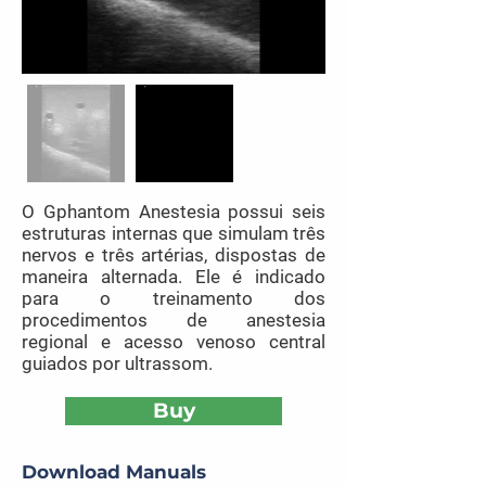
O Gphantom Anestesia possui seis
estruturas internas que simulam três
nervos e três artérias, dispostas de
maneira alternada. Ele é indicado
para o treinamento dos
procedimentos de anestesia
regional e acesso venoso central
guiados por ultrassom.
Buy
Download Manuals