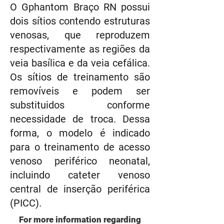
O Gphantom Braço RN possui
dois sítios contendo estruturas
venosas, que reproduzem
respectivamente as regiões da
veia basílica e da veia cefálica.
Os sítios de treinamento são
removíveis e podem ser
substituidos conforme
necessidade de troca. Dessa
forma, o modelo é indicado
para o treinamento de acesso
venoso periférico neonatal,
incluindo cateter venoso
central de inserção periférica
(PICC).
For more information regarding