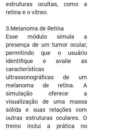
estruturas ocultas, como a
retina e o vítreo.
3.Melanoma de Retina
Esse módulo simula a
presença de um tumor ocular,
permitindo que o usuário
identifique e avalie as
características
ultrassonográficas de um
melanoma de retina. A
simulação oferece a
visualização de uma massa
sólida e suas relações com
outras estruturas oculares. O
treino inclui a prática no