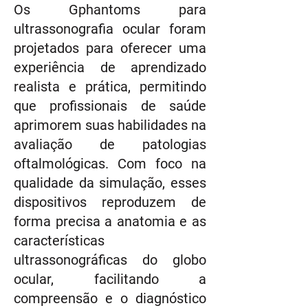
Os Gphantoms para
ultrassonografia ocular foram
projetados para oferecer uma
experiência de aprendizado
realista e prática, permitindo
que profissionais de saúde
aprimorem suas habilidades na
avaliação de patologias
oftalmológicas. Com foco na
qualidade da simulação, esses
dispositivos reproduzem de
forma precisa a anatomia e as
características
ultrassonográficas do globo
ocular, facilitando a
compreensão e o diagnóstico