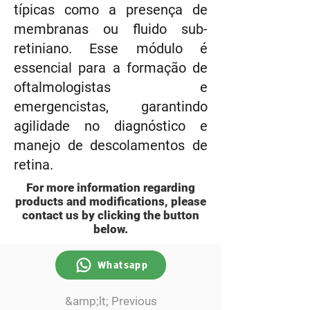
típicas como a presença de
membranas ou fluido sub-
retiniano. Esse módulo é
essencial para a formação de
oftalmologistas e
emergencistas, garantindo
agilidade no diagnóstico e
manejo de descolamentos de
retina.
For more information regarding
products and modifications, please
contact us by clicking the button
below.
Whatsapp
&amp;lt; Previous