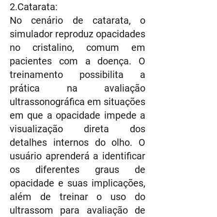
2.Catarata:
No cenário de catarata, o
simulador reproduz opacidades
no cristalino, comum em
pacientes com a doença. O
treinamento possibilita a
prática na avaliação
ultrassonográfica em situações
em que a opacidade impede a
visualização direta dos
detalhes internos do olho. O
usuário aprenderá a identificar
os diferentes graus de
opacidade e suas implicações,
além de treinar o uso do
ultrassom para avaliação de