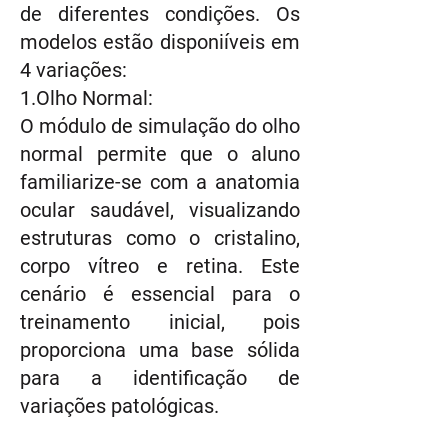
de diferentes condições. Os
modelos estão disponiíveis em
4 variações:
1.Olho Normal:
O módulo de simulação do olho
normal permite que o aluno
familiarize-se com a anatomia
ocular saudável, visualizando
estruturas como o cristalino,
corpo vítreo e retina. Este
cenário é essencial para o
treinamento inicial, pois
proporciona uma base sólida
para a identificação de
variações patológicas.