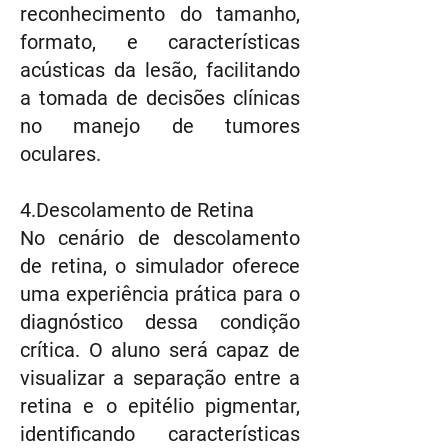
reconhecimento do tamanho,
formato, e características
acústicas da lesão, facilitando
a tomada de decisões clínicas
no manejo de tumores
oculares.
4.Descolamento de Retina
No cenário de descolamento
de retina, o simulador oferece
uma experiência prática para o
diagnóstico dessa condição
crítica. O aluno será capaz de
visualizar a separação entre a
retina e o epitélio pigmentar,
identificando características