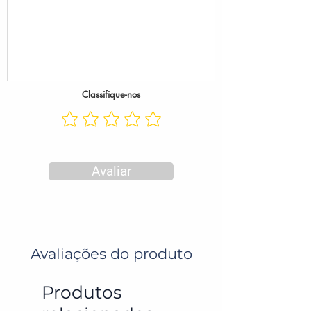
Classifique-nos
Avaliar
Avaliações do produto
Produtos