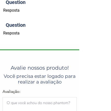
Question
Resposta
Question
Resposta
Avalie nossos produto!
Você precisa estar logado para
realizar a avaliação
Avaliação: