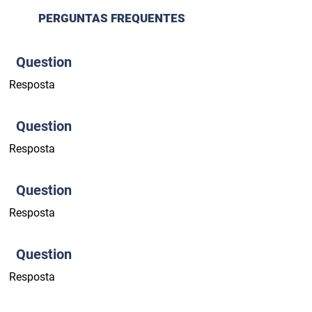
PERGUNTAS FREQUENTES
Question
Resposta
Question
Resposta
Question
Resposta
Question
Resposta