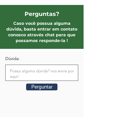
Perguntas?
Caso você possua alguma
dúvida, basta entrar em contato
conosco através chat para que
possamos responde-la !
Dúvida:
Perguntar