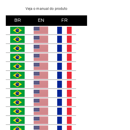
Veja o manual do produto
BR
EN
FR