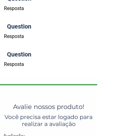
Resposta
Question
Resposta
Question
Resposta
Avalie nossos produto!
Você precisa estar logado para
realizar a avaliação
Avaliação: