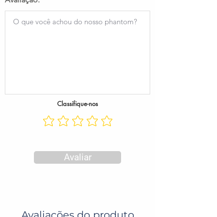
Classifique-nos
Avaliar
Avaliações do produto