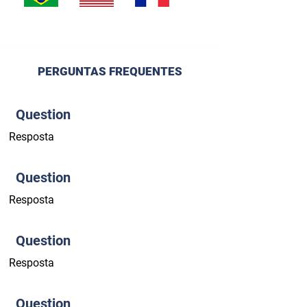
PERGUNTAS FREQUENTES
Question
Resposta
Question
Resposta
Question
Resposta
Question