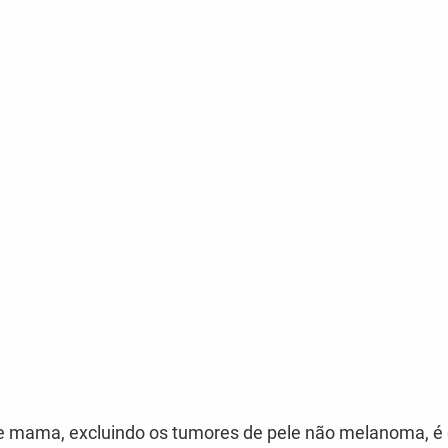
 de mama, excluindo os tumores de pele não melanoma, 