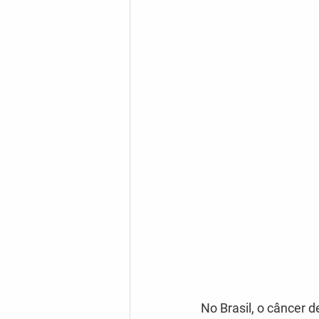
No Brasil, o câncer