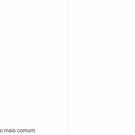
é o mais comum 