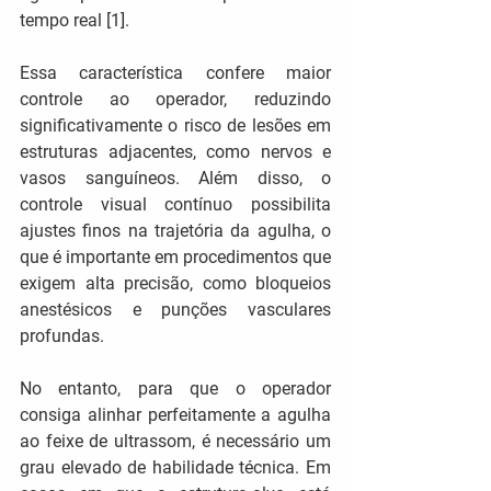
tempo real [1].
Essa característica confere maior 
controle ao operador, reduzindo 
significativamente o risco de lesões em 
estruturas adjacentes, como nervos e 
vasos sanguíneos. Além disso, o 
controle visual contínuo possibilita 
ajustes finos na trajetória da agulha, o 
que é importante em procedimentos que 
exigem alta precisão, como bloqueios 
anestésicos e punções vasculares 
profundas.
No entanto, para que o operador 
consiga alinhar perfeitamente a agulha 
ao feixe de ultrassom, é necessário um 
grau elevado de habilidade técnica. Em 