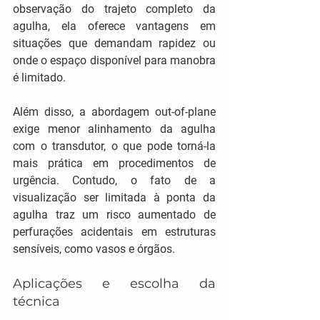
observação do trajeto completo da 
agulha, ela oferece vantagens em 
situações que demandam rapidez ou 
onde o espaço disponível para manobra 
é limitado.
Além disso, a abordagem out-of-plane 
exige menor alinhamento da agulha 
com o transdutor, o que pode torná-la 
mais prática em procedimentos de 
urgência. Contudo, o fato de a 
visualização ser limitada à ponta da 
agulha traz um risco aumentado de 
perfurações acidentais em estruturas 
sensíveis, como vasos e órgãos.
Aplicações e escolha da 
técnica