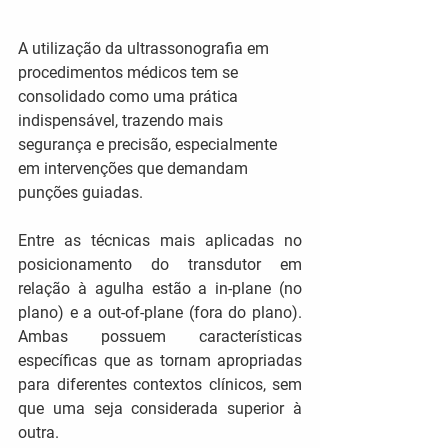
A utilização da ultrassonografia em 
procedimentos médicos tem se 
consolidado como uma prática 
indispensável, trazendo mais 
segurança e precisão, especialmente 
em intervenções que demandam 
punções guiadas.
Entre as técnicas mais aplicadas no 
posicionamento do transdutor em 
relação à agulha estão a in-plane (no 
plano) e a out-of-plane (fora do plano). 
Ambas possuem características 
específicas que as tornam apropriadas 
para diferentes contextos clínicos, sem 
que uma seja considerada superior à 
outra.