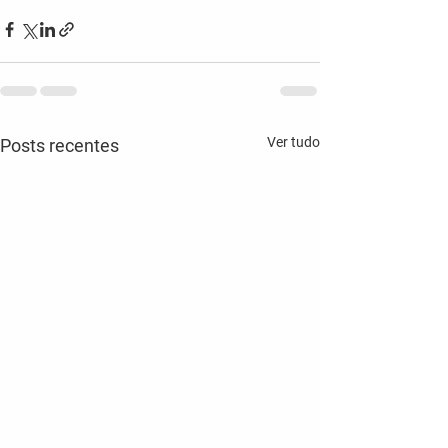
Ver tudo
Posts recentes