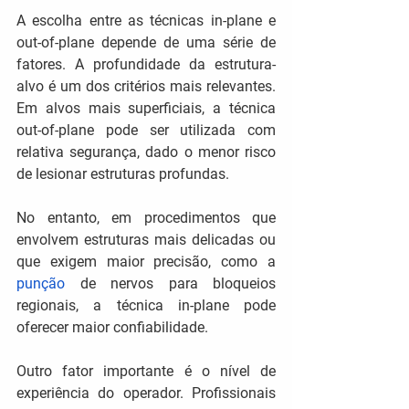
A escolha entre as técnicas in-plane e 
out-of-plane depende de uma série de 
fatores. A profundidade da estrutura-
alvo é um dos critérios mais relevantes. 
Em alvos mais superficiais, a técnica 
out-of-plane pode ser utilizada com 
relativa segurança, dado o menor risco 
de lesionar estruturas profundas.
No entanto, em procedimentos que 
envolvem estruturas mais delicadas ou 
que exigem maior precisão, como a 
punção
 de nervos para bloqueios 
regionais, a técnica in-plane pode 
oferecer maior confiabilidade.
Outro fator importante é o nível de 
experiência do operador. Profissionais 