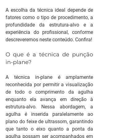
A escolha da técnica ideal depende de 
fatores como o tipo de procedimento, a 
profundidade da estrutura-alvo e a 
experiência do profissional, conforme 
descreveremos neste conteúdo. Confira!
O que é a técnica de punção 
in-plane?
A técnica in-plane é amplamente 
reconhecida por permitir a visualização 
de todo o comprimento da agulha 
enquanto ela avança em direção à 
estrutura-alvo. Nessa abordagem, a 
agulha é inserida paralelamente ao 
plano do feixe de ultrassom, garantindo 
que tanto o eixo quanto a ponta da 
agulha possam ser acompanhados em 