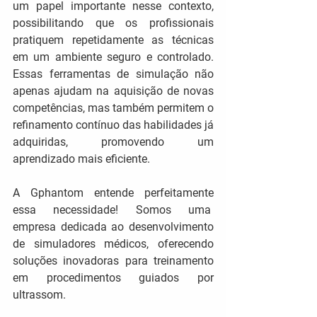
um papel importante nesse contexto, 
possibilitando que os profissionais 
pratiquem repetidamente as técnicas 
em um ambiente seguro e controlado. 
Essas ferramentas de simulação não 
apenas ajudam na aquisição de novas 
competências, mas também permitem o 
refinamento contínuo das habilidades já 
adquiridas, promovendo um 
aprendizado mais eficiente.
A Gphantom entende perfeitamente 
essa necessidade! Somos uma  
empresa dedicada ao desenvolvimento 
de simuladores médicos, oferecendo 
soluções inovadoras para treinamento 
em procedimentos guiados por 
ultrassom.