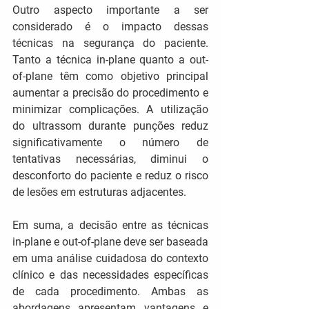
Outro aspecto importante a ser 
considerado é o impacto dessas 
técnicas na segurança do paciente. 
Tanto a técnica in-plane quanto a out-
of-plane têm como objetivo principal 
aumentar a precisão do procedimento e 
minimizar complicações. A utilização 
do ultrassom durante punções reduz 
significativamente o número de 
tentativas necessárias, diminui o 
desconforto do paciente e reduz o risco 
de lesões em estruturas adjacentes.
Em suma, a decisão entre as técnicas 
in-plane e out-of-plane deve ser baseada 
em uma análise cuidadosa do contexto 
clínico e das necessidades específicas 
de cada procedimento. Ambas as 
abordagens apresentam vantagens e 