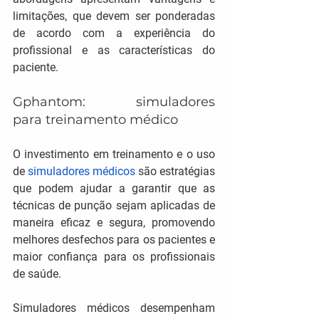
limitações, que devem ser ponderadas 
de acordo com a experiência do 
profissional e as características do 
paciente.
Gphantom: simuladores 
para treinamento médico
O investimento em treinamento e o uso 
de 
simuladores médicos
 são estratégias 
que podem ajudar a garantir que as 
técnicas de punção sejam aplicadas de 
maneira eficaz e segura, promovendo 
melhores desfechos para os pacientes e 
maior confiança para os profissionais 
de saúde.
Simuladores médicos desempenham 