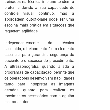
treinados na técnica in-plane tendem a 
preferi-la devido à sua capacidade de 
controle visual contínuo, mas a 
abordagem out-of-plane pode ser uma 
escolha mais prática em situações que 
requerem agilidade.
Independentemente da técnica 
escolhida, o treinamento é um elemento 
essencial para garantir a segurança do 
paciente e o sucesso do procedimento. 
A ultrassonografia, quando aliada a 
programas de capacitação, permite que 
os operadores desenvolvam habilidades 
tanto para interpretar as imagens 
geradas quanto para realizar os 
movimentos necessários com a agulha 
e o transdutor.