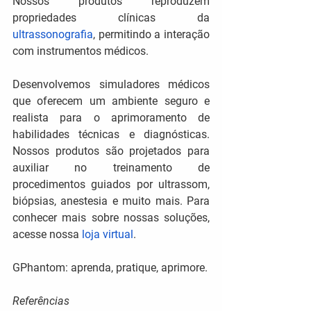
Nossos produtos reproduzem 
propriedades clínicas da 
ultrassonografia
, permitindo a interação 
com instrumentos médicos.
Desenvolvemos simuladores médicos 
que oferecem um ambiente seguro e 
realista para o aprimoramento de 
habilidades técnicas e diagnósticas. 
Nossos produtos são projetados para 
auxiliar no treinamento de 
procedimentos guiados por ultrassom, 
biópsias, anestesia e muito mais. Para 
conhecer mais sobre nossas soluções, 
acesse nossa 
loja virtual
.
GPhantom: aprenda, pratique, aprimore.
Referências