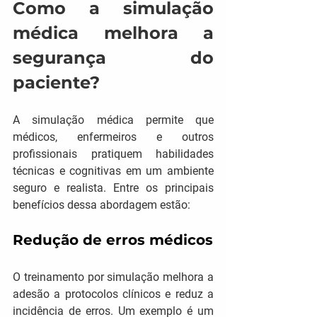
Como a simulação 
médica melhora a 
segurança do 
paciente?
A simulação médica permite que 
médicos, enfermeiros e outros 
profissionais pratiquem habilidades 
técnicas e cognitivas em um ambiente 
seguro e realista. Entre os principais 
benefícios dessa abordagem estão:
Redução de erros médicos
O treinamento por simulação melhora a 
adesão a protocolos clínicos e reduz a 
incidência de erros. Um exemplo é um 