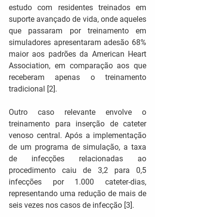
estudo com residentes treinados em 
suporte avançado de vida, onde aqueles 
que passaram por treinamento em 
simuladores apresentaram adesão 68% 
maior aos padrões da American Heart 
Association, em comparação aos que 
receberam apenas o treinamento 
tradicional​ [2].
Outro caso relevante envolve o 
treinamento para inserção de cateter 
venoso central. Após a implementação 
de um programa de simulação, a taxa 
de infecções relacionadas ao 
procedimento caiu de 3,2 para 0,5 
infecções por 1.000 cateter-dias, 
representando uma redução de mais de 
seis vezes nos casos de infecção [3]​.