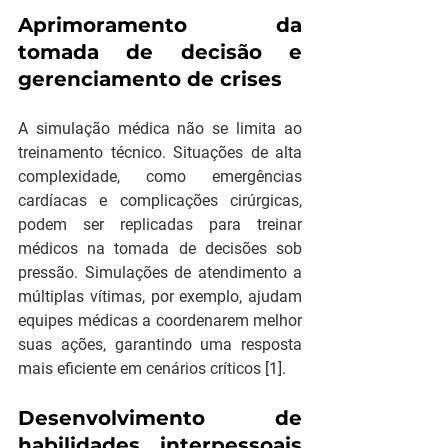
Aprimoramento da 
tomada de decisão e 
gerenciamento de crises
A simulação médica não se limita ao 
treinamento técnico. Situações de alta 
complexidade, como emergências 
cardíacas e complicações cirúrgicas, 
podem ser replicadas para treinar 
médicos na tomada de decisões sob 
pressão. Simulações de atendimento a 
múltiplas vítimas, por exemplo, ajudam 
equipes médicas a coordenarem melhor 
suas ações, garantindo uma resposta 
mais eficiente em cenários críticos [1].
Desenvolvimento de 
habilidades interpessoais 