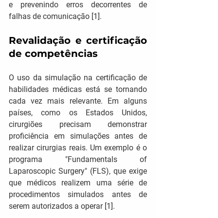
e prevenindo erros decorrentes de 
falhas de comunicação [1].
Revalidação e certificação 
de competências
O uso da simulação na certificação de 
habilidades médicas está se tornando 
cada vez mais relevante. Em alguns 
países, como os Estados Unidos, 
cirurgiões precisam demonstrar 
proficiência em simulações antes de 
realizar cirurgias reais. Um exemplo é o 
programa "Fundamentals of 
Laparoscopic Surgery" (FLS), que exige 
que médicos realizem uma série de 
procedimentos simulados antes de 
serem autorizados a operar​ [1].