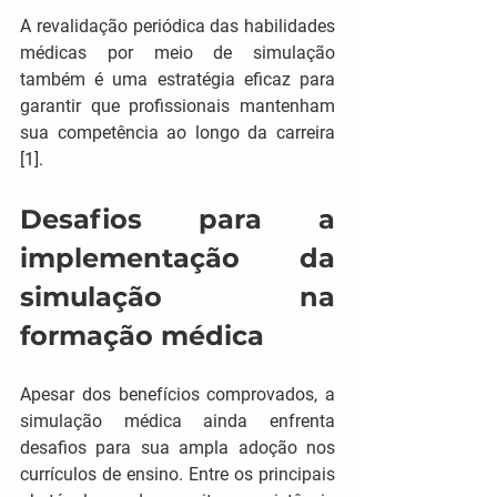
A revalidação periódica das habilidades 
médicas por meio de simulação 
também é uma estratégia eficaz para 
garantir que profissionais mantenham 
sua competência ao longo da carreira 
[1].
Desafios para a 
implementação da 
simulação na 
formação médica
Apesar dos benefícios comprovados, a 
simulação médica ainda enfrenta 
desafios para sua ampla adoção nos 
currículos de ensino. Entre os principais 