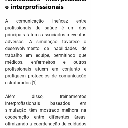
e interprofissionais
A comunicação ineficaz entre 
profissionais de saúde é um dos 
principais fatores associados a eventos 
adversos. A simulação favorece o 
desenvolvimento de habilidades de 
trabalho em equipe, permitindo que 
médicos, enfermeiros e outros 
profissionais atuem em conjunto e 
pratiquem protocolos de comunicação 
estruturados [1].
Além disso, treinamentos 
interprofissionais baseados em 
simulação têm mostrado melhora na 
cooperação entre diferentes áreas, 
otimizando a coordenação de cuidados 