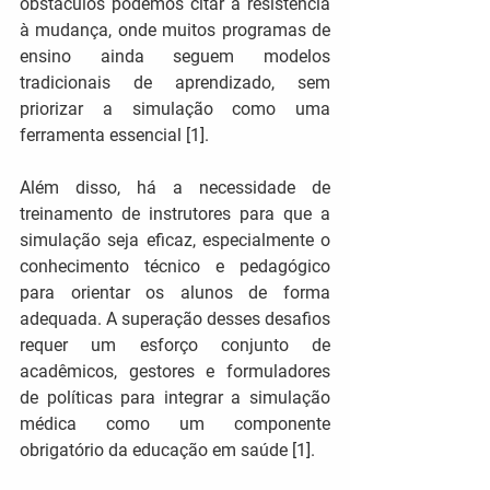
obstáculos podemos citar a 
resistência 
à mudança
, onde muitos programas de 
ensino ainda seguem modelos 
tradicionais de aprendizado, sem 
priorizar a simulação como uma 
ferramenta essencial [1].
Além disso, há a
 necessidade de 
treinamento de instrutores
 para que a 
simulação seja eficaz, especialmente o 
conhecimento técnico e pedagógico 
para orientar os alunos de forma 
adequada. A superação desses desafios 
requer um esforço conjunto de 
acadêmicos, gestores e formuladores 
de políticas para integrar a simulação 
médica como um componente 
obrigatório da educação em saúde [1].