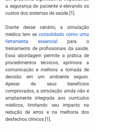
a segurança do paciente e elevando os 
custos dos sistemas de saúde [1].
Diante desse cenário, a simulação 
médica tem se 
consolidado como uma 
ferramenta essencial
 para o 
treinamento de profissionais da saúde. 
Essa abordagem permite a prática de 
procedimentos técnicos, aprimora a 
comunicação e melhora a tomada de 
decisão em um ambiente seguro. 
Apesar de seus benefícios 
comprovados, a simulação ainda não é 
amplamente integrada aos currículos 
médicos, limitando seu impacto na 
redução de erros e na melhoria dos 
desfechos clínicos [1].