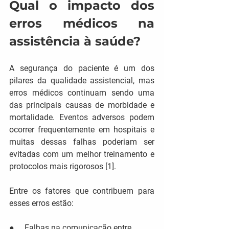
Qual o impacto dos 
erros médicos na 
assistência à saúde?
A segurança do paciente é um dos 
pilares da qualidade assistencial, mas 
erros médicos continuam sendo uma 
das principais causas de morbidade e 
mortalidade. Eventos adversos podem 
ocorrer frequentemente em hospitais e 
muitas dessas falhas poderiam ser 
evitadas com um melhor treinamento e 
protocolos mais rigorosos [1]​.
Entre os fatores que contribuem para 
esses erros estão:
●     Falhas na comunicação entre 