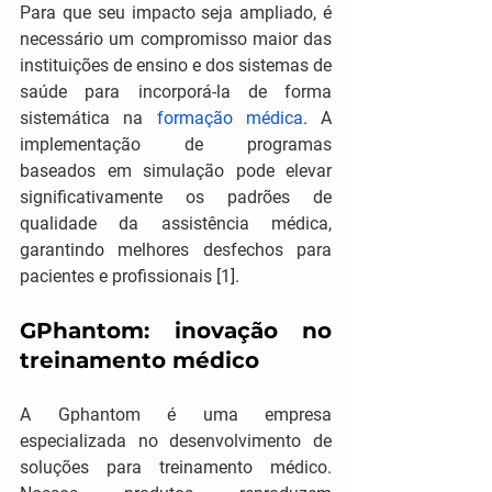
Para que seu impacto seja ampliado, é 
necessário um compromisso maior das 
instituições de ensino e dos sistemas de 
saúde para incorporá-la de forma 
sistemática na 
formação médica
. A 
implementação de programas 
baseados em simulação pode elevar 
significativamente os padrões de 
qualidade da assistência médica, 
garantindo melhores desfechos para 
pacientes e profissionais [1].
GPhantom: inovação no 
treinamento médico
A Gphantom é uma empresa 
especializada no desenvolvimento de 
soluções para treinamento médico. 